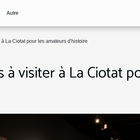
Autre
à La Ciotat pour les amateurs d'histoire
à visiter à La Ciotat p