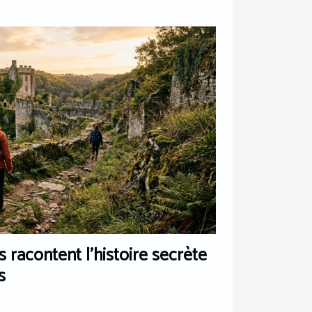
s racontent l’histoire secrète
s