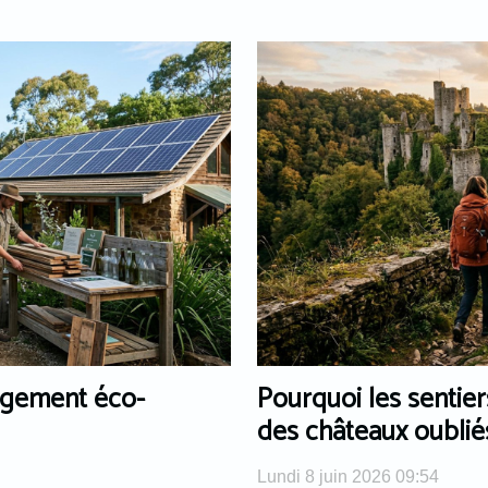
ergement éco-
Pourquoi les sentier
des châteaux oublié
Lundi 8 juin 2026 09:54