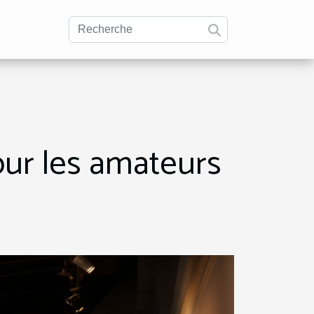
our les amateurs