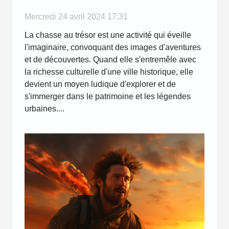
historique
Mercredi 24 avril 2024 17:31
La chasse au trésor est une activité qui éveille
l'imaginaire, convoquant des images d'aventures
et de découvertes. Quand elle s'entremêle avec
la richesse culturelle d'une ville historique, elle
devient un moyen ludique d'explorer et de
s'immerger dans le patrimoine et les légendes
urbaines....