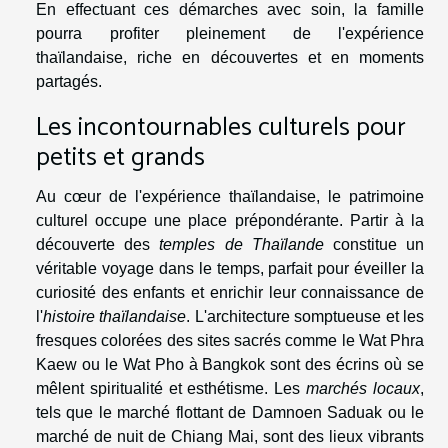
En effectuant ces démarches avec soin, la famille
pourra profiter pleinement de l'expérience
thaïlandaise, riche en découvertes et en moments
partagés.
Les incontournables culturels pour
petits et grands
Au cœur de l'expérience thaïlandaise, le patrimoine
culturel occupe une place prépondérante. Partir à la
découverte des
temples de Thaïlande
constitue un
véritable voyage dans le temps, parfait pour éveiller la
curiosité des enfants et enrichir leur connaissance de
l'
histoire thaïlandaise
. L'architecture somptueuse et les
fresques colorées des sites sacrés comme le Wat Phra
Kaew ou le Wat Pho à Bangkok sont des écrins où se
mêlent spiritualité et esthétisme. Les
marchés locaux
,
tels que le marché flottant de Damnoen Saduak ou le
marché de nuit de Chiang Mai, sont des lieux vibrants