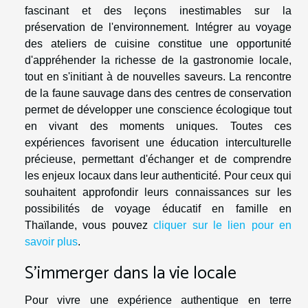
fascinant et des leçons inestimables sur la
préservation de l'environnement. Intégrer au voyage
des ateliers de cuisine constitue une opportunité
d'appréhender la richesse de la gastronomie locale,
tout en s'initiant à de nouvelles saveurs. La rencontre
de la faune sauvage dans des centres de conservation
permet de développer une conscience écologique tout
en vivant des moments uniques. Toutes ces
expériences favorisent une éducation interculturelle
précieuse, permettant d'échanger et de comprendre
les enjeux locaux dans leur authenticité. Pour ceux qui
souhaitent approfondir leurs connaissances sur les
possibilités de voyage éducatif en famille en
Thaïlande, vous pouvez
cliquer sur le lien pour en
savoir plus
.
S'immerger dans la vie locale
Pour vivre une expérience authentique en terre