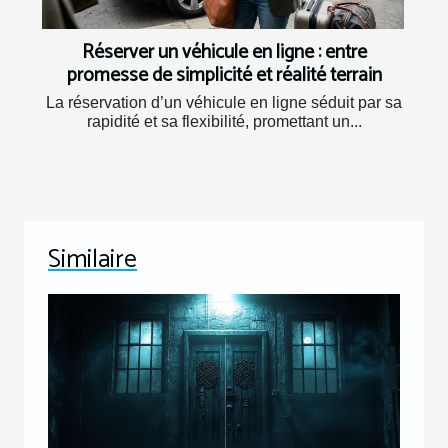
Réserver un véhicule en ligne : entre
promesse de simplicité et réalité terrain
La réservation d’un véhicule en ligne séduit par sa
rapidité et sa flexibilité, promettant un...
Similaire