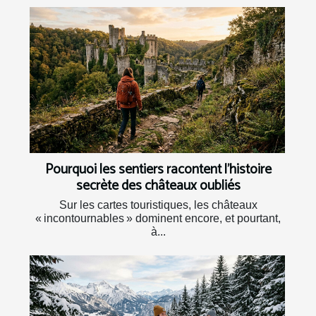
Pourquoi les sentiers racontent l’histoire
secrète des châteaux oubliés
Sur les cartes touristiques, les châteaux
« incontournables » dominent encore, et pourtant,
à...