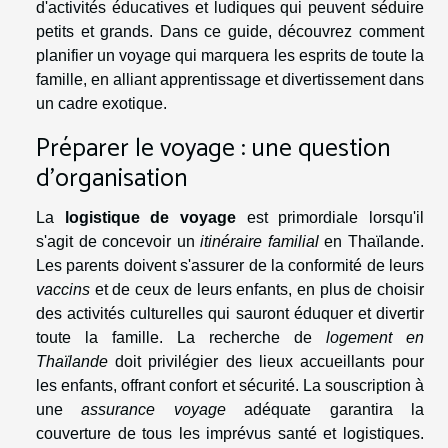
d'activités éducatives et ludiques qui peuvent séduire
petits et grands. Dans ce guide, découvrez comment
planifier un voyage qui marquera les esprits de toute la
famille, en alliant apprentissage et divertissement dans
un cadre exotique.
Préparer le voyage : une question
d'organisation
La
logistique de voyage
est primordiale lorsqu'il
s'agit de concevoir un
itinéraire familial
en Thaïlande.
Les parents doivent s'assurer de la conformité de leurs
vaccins
et de ceux de leurs enfants, en plus de choisir
des activités culturelles qui sauront éduquer et divertir
toute la famille. La recherche de
logement en
Thaïlande
doit privilégier des lieux accueillants pour
les enfants, offrant confort et sécurité. La souscription à
une
assurance voyage
adéquate garantira la
couverture de tous les imprévus santé et logistiques.