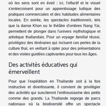
où les sens sont en éveil : ici, l'olfactif et le visuel
s'entrecroisent pour un apprentissage ludique des
pratiques commerciales et des habitudes alimentaires
locales. En soirée, les
spectacles traditionnels
, tels
que la danse Khon ou le théâtre d'ombres Nang Yai,
permettent de plonger dans l'univers mythologique et
artistique thaïlandais. Pour un
voyage familial
réussi,
privilégiez des itinéraires qui incluent ces perles de la
culture thaï, en veillant à opter pour des présentations
et des visites guidées captivantes pour tous les âges.
Des activités éducatives qui
émerveillent
Pour que l'expédition en Thaïlande soit à la fois
instructive et divertissante, il convient de privilégier
des activités qui susciteront l'enthousiasme des petits
comme des grands. La Thaïlande regorge de parcs
nationaux où la biodiversité offre un spectacle