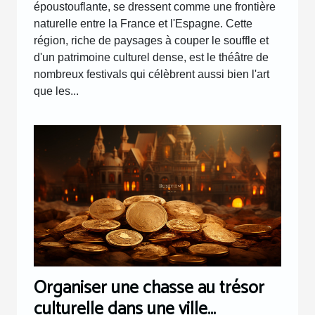
époustouflante, se dressent comme une frontière
naturelle entre la France et l'Espagne. Cette
région, riche de paysages à couper le souffle et
d'un patrimoine culturel dense, est le théâtre de
nombreux festivals qui célèbrent aussi bien l'art
que les...
Organiser une chasse au trésor
culturelle dans une ville