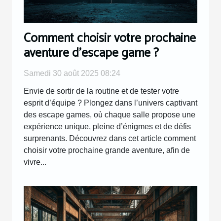
Comment choisir votre prochaine
aventure d'escape game ?
Samedi 30 août 2025 08:24
Envie de sortir de la routine et de tester votre
esprit d’équipe ? Plongez dans l’univers captivant
des escape games, où chaque salle propose une
expérience unique, pleine d’énigmes et de défis
surprenants. Découvrez dans cet article comment
choisir votre prochaine grande aventure, afin de
vivre...