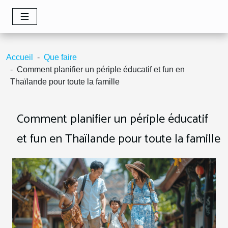
Accueil
Que faire
Comment planifier un périple éducatif et fun en
Thaïlande pour toute la famille
Comment planifier un périple éducatif
et fun en Thaïlande pour toute la famille