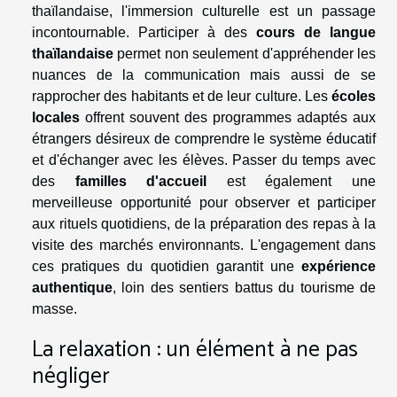
thaïlandaise, l'immersion culturelle est un passage
incontournable. Participer à des
cours de langue
thaïlandaise
permet non seulement d'appréhender les
nuances de la communication mais aussi de se
rapprocher des habitants et de leur culture. Les
écoles
locales
offrent souvent des programmes adaptés aux
étrangers désireux de comprendre le système éducatif
et d'échanger avec les élèves. Passer du temps avec
des
familles d'accueil
est également une
merveilleuse opportunité pour observer et participer
aux rituels quotidiens, de la préparation des repas à la
visite des marchés environnants. L'engagement dans
ces pratiques du quotidien garantit une
expérience
authentique
, loin des sentiers battus du tourisme de
masse.
La relaxation : un élément à ne pas
négliger