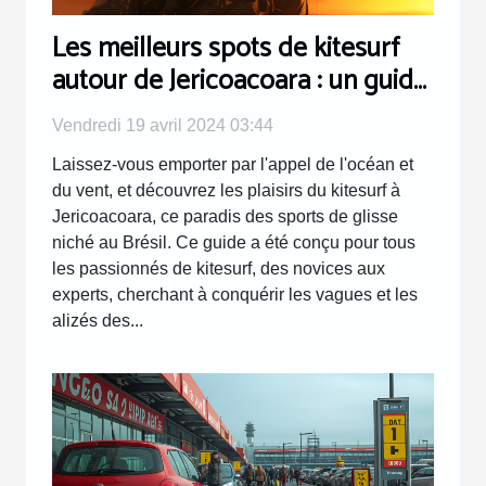
Les meilleurs spots de kitesurf
autour de Jericoacoara : un guide
complet
Vendredi 19 avril 2024 03:44
Laissez-vous emporter par l'appel de l'océan et
du vent, et découvrez les plaisirs du kitesurf à
Jericoacoara, ce paradis des sports de glisse
niché au Brésil. Ce guide a été conçu pour tous
les passionnés de kitesurf, des novices aux
experts, cherchant à conquérir les vagues et les
alizés des...