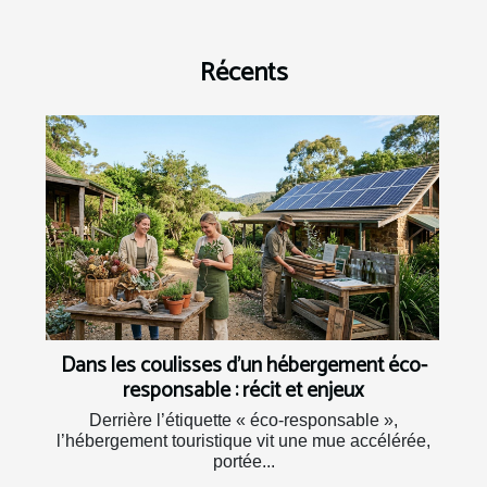
Récents
Dans les coulisses d’un hébergement éco-
responsable : récit et enjeux
Derrière l’étiquette « éco-responsable »,
l’hébergement touristique vit une mue accélérée,
portée...