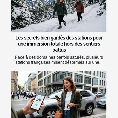
Les secrets bien gardés des stations pour
une immersion totale hors des sentiers
battus
Face à des domaines parfois saturés, plusieurs
stations françaises misent désormais sur une...