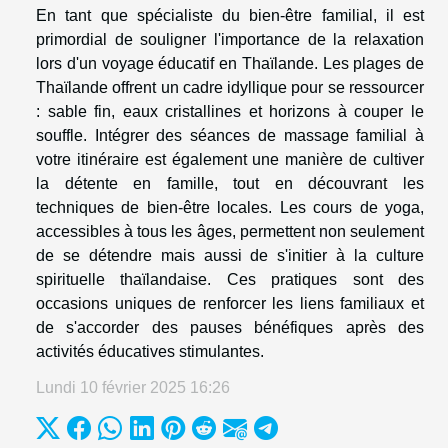
En tant que spécialiste du bien-être familial, il est
primordial de souligner l'importance de la relaxation
lors d'un voyage éducatif en Thaïlande. Les plages de
Thaïlande offrent un cadre idyllique pour se ressourcer
: sable fin, eaux cristallines et horizons à couper le
souffle. Intégrer des séances de massage familial à
votre itinéraire est également une manière de cultiver
la détente en famille, tout en découvrant les
techniques de bien-être locales. Les cours de yoga,
accessibles à tous les âges, permettent non seulement
de se détendre mais aussi de s'initier à la culture
spirituelle thaïlandaise. Ces pratiques sont des
occasions uniques de renforcer les liens familiaux et
de s'accorder des pauses bénéfiques après des
activités éducatives stimulantes.
Lundi 10 février 2025 16:26