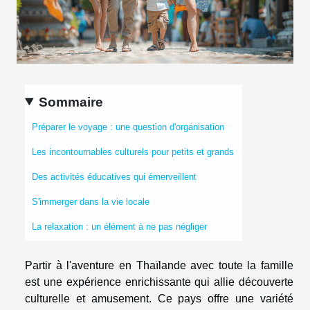
Sommaire
Préparer le voyage : une question d'organisation
Les incontournables culturels pour petits et grands
Des activités éducatives qui émerveillent
S'immerger dans la vie locale
La relaxation : un élément à ne pas négliger
Partir à l'aventure en Thaïlande avec toute la famille
est une expérience enrichissante qui allie découverte
culturelle et amusement. Ce pays offre une variété