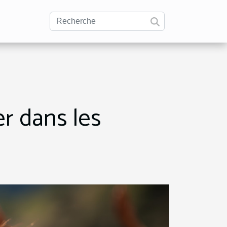
er dans les