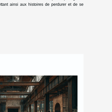
ttant ainsi aux histoires de perdurer et de se