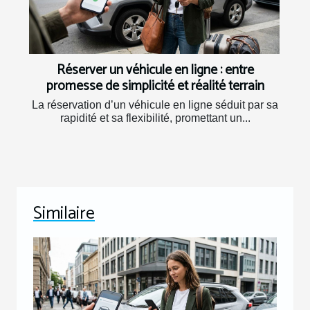
Réserver un véhicule en ligne : entre
promesse de simplicité et réalité terrain
La réservation d’un véhicule en ligne séduit par sa
rapidité et sa flexibilité, promettant un...
Similaire