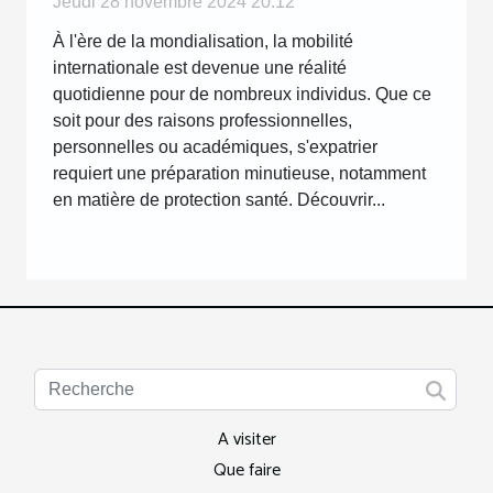
Jeudi 28 novembre 2024 20:12
À l'ère de la mondialisation, la mobilité
internationale est devenue une réalité
quotidienne pour de nombreux individus. Que ce
soit pour des raisons professionnelles,
personnelles ou académiques, s'expatrier
requiert une préparation minutieuse, notamment
en matière de protection santé. Découvrir...
A visiter
Que faire