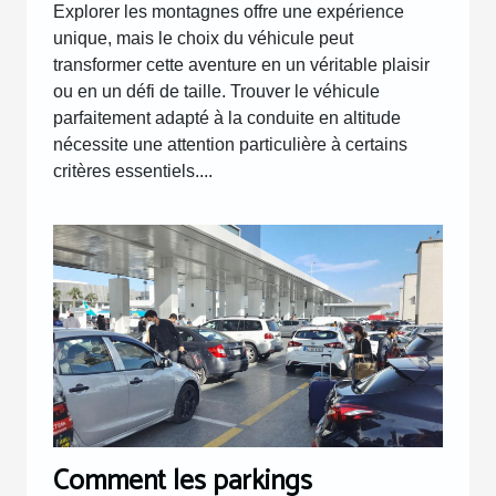
Explorer les montagnes offre une expérience
unique, mais le choix du véhicule peut
transformer cette aventure en un véritable plaisir
ou en un défi de taille. Trouver le véhicule
parfaitement adapté à la conduite en altitude
nécessite une attention particulière à certains
critères essentiels....
Comment les parkings