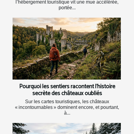
l’hébergement touristique vit une mue accélérée,
portée...
Pourquoi les sentiers racontent l’histoire
secrète des châteaux oubliés
Sur les cartes touristiques, les châteaux
« incontournables » dominent encore, et pourtant,
à...