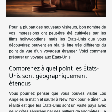
Pour la plupart des nouveaux visiteurs, bon nombre de
vos impressions ont peut-être été cultivées par les
films hollywoodiens, mais les États-Unis que vous
découvrirez peuvent en réalité être très différents du
point de vue d’un voyageur étranger. Voici comment
préparer un voyage aux États-Unis.
Comprenez à quel point les États-
Unis sont géographiquement
étendus
Vous pourriez penser que vous pouvez visiter Los
Angeles le matin et sauter à New York pour le dîner. La
réalité est que les États-Unis sont un vaste pays avec
deux côtes séparées par des milliers de kilomètres. Le