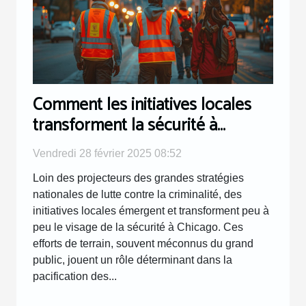
Comment les initiatives locales
transforment la sécurité à
Chicago
Vendredi 28 février 2025 08:52
Loin des projecteurs des grandes stratégies
nationales de lutte contre la criminalité, des
initiatives locales émergent et transforment peu à
peu le visage de la sécurité à Chicago. Ces
efforts de terrain, souvent méconnus du grand
public, jouent un rôle déterminant dans la
pacification des...