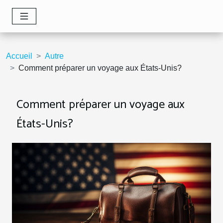
Accueil
Autre
Comment préparer un voyage aux États-Unis?
Comment préparer un voyage aux
États-Unis?