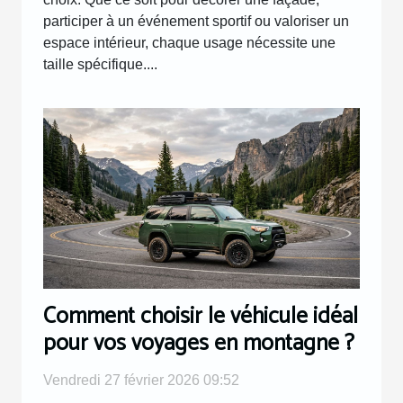
participer à un événement sportif ou valoriser un
espace intérieur, chaque usage nécessite une
taille spécifique....
Comment choisir le véhicule idéal
pour vos voyages en montagne ?
Vendredi 27 février 2026 09:52