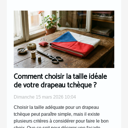
Comment choisir la taille idéale
de votre drapeau tchèque ?
Dimanche 15 mars 2026 10:04
Choisir la taille adéquate pour un drapeau
tchèque peut paraître simple, mais il existe
plusieurs critères à considérer pour faire le bon
choix. Que ce soit pour décorer une façade,