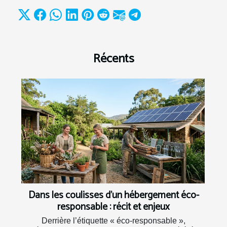
Récents
Dans les coulisses d’un hébergement éco-
responsable : récit et enjeux
Derrière l’étiquette « éco-responsable »,