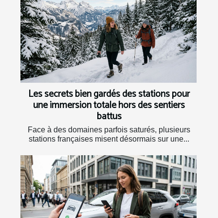
Les secrets bien gardés des stations pour
une immersion totale hors des sentiers
battus
Face à des domaines parfois saturés, plusieurs
stations françaises misent désormais sur une...