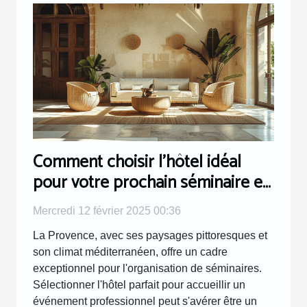
Comment choisir l'hôtel idéal
pour votre prochain séminaire en
Provence
Mercredi 12 février 2025 00:36
La Provence, avec ses paysages pittoresques et
son climat méditerranéen, offre un cadre
exceptionnel pour l'organisation de séminaires.
Sélectionner l'hôtel parfait pour accueillir un
événement professionnel peut s'avérer être un