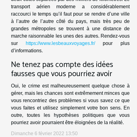
transport aérien moderne a considérablement
raccourci le temps qu’il faut pour se rendre d’une ville
à l’autre de l’autre côté du pays, mais très peu de
grandes métropoles se trouvent à une distance de
marche raisonnable les unes des autres. Rendez-vous
sur
https://www.lesbeauxvoyages.fr/
pour plus
d’informations.
Ne tenez pas compte des idées
fausses que vous pourriez avoir
Oui, le crime est malheureusement quelque chose à
gérer, mais les chances sont extrêmement minces que
vous rencontriez des problèmes si vous savez ce que
vous faites et utilisez simplement votre bon sens. En
outre, toutes les hypothèses politiques que vous
pourriez avoir pourraient être éloignées de la réalité.
Dimanche 6 février 2022 13:50