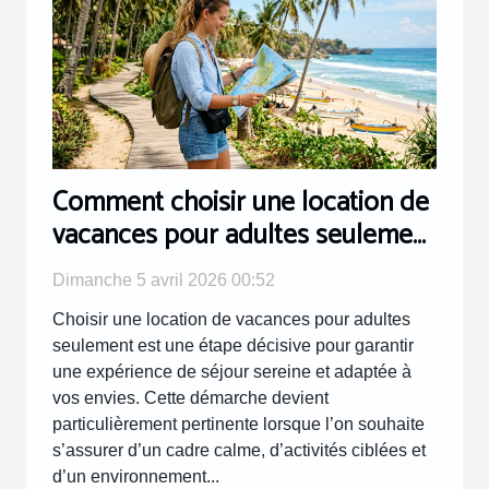
Comment choisir une location de
vacances pour adultes seulement
?
Dimanche 5 avril 2026 00:52
Choisir une location de vacances pour adultes
seulement est une étape décisive pour garantir
une expérience de séjour sereine et adaptée à
vos envies. Cette démarche devient
particulièrement pertinente lorsque l’on souhaite
s’assurer d’un cadre calme, d’activités ciblées et
d’un environnement...