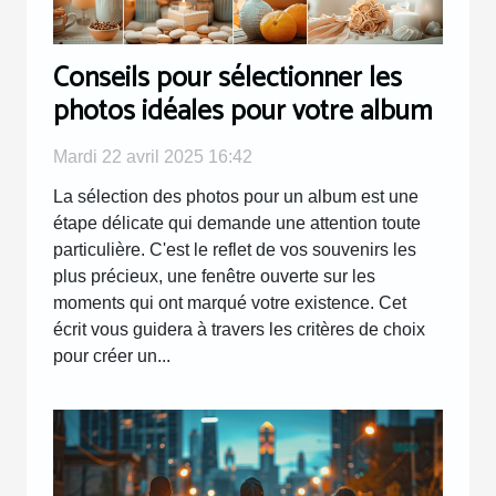
Conseils pour sélectionner les
photos idéales pour votre album
Mardi 22 avril 2025 16:42
La sélection des photos pour un album est une
étape délicate qui demande une attention toute
particulière. C'est le reflet de vos souvenirs les
plus précieux, une fenêtre ouverte sur les
moments qui ont marqué votre existence. Cet
écrit vous guidera à travers les critères de choix
pour créer un...