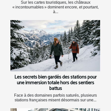
Sur les cartes touristiques, les châteaux
« incontournables » dominent encore, et pourtant,
à...
Les secrets bien gardés des stations pour
une immersion totale hors des sentiers
battus
Face à des domaines parfois saturés, plusieurs
stations françaises misent désormais sur une...