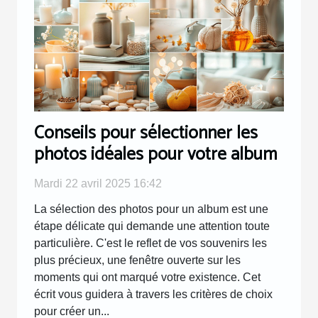
Conseils pour sélectionner les
photos idéales pour votre album
Mardi 22 avril 2025 16:42
La sélection des photos pour un album est une
étape délicate qui demande une attention toute
particulière. C'est le reflet de vos souvenirs les
plus précieux, une fenêtre ouverte sur les
moments qui ont marqué votre existence. Cet
écrit vous guidera à travers les critères de choix
pour créer un...