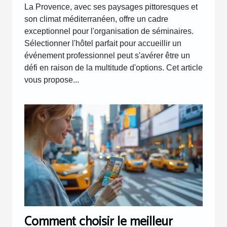
La Provence, avec ses paysages pittoresques et
son climat méditerranéen, offre un cadre
exceptionnel pour l'organisation de séminaires.
Sélectionner l'hôtel parfait pour accueillir un
événement professionnel peut s'avérer être un
défi en raison de la multitude d'options. Cet article
vous propose...
Comment choisir le meilleur