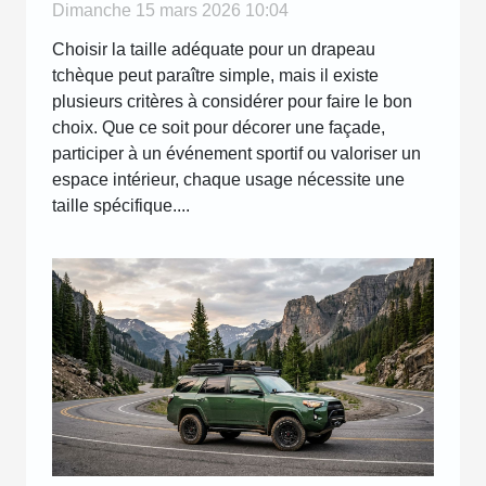
Dimanche 15 mars 2026 10:04
Choisir la taille adéquate pour un drapeau
tchèque peut paraître simple, mais il existe
plusieurs critères à considérer pour faire le bon
choix. Que ce soit pour décorer une façade,
participer à un événement sportif ou valoriser un
espace intérieur, chaque usage nécessite une
taille spécifique....