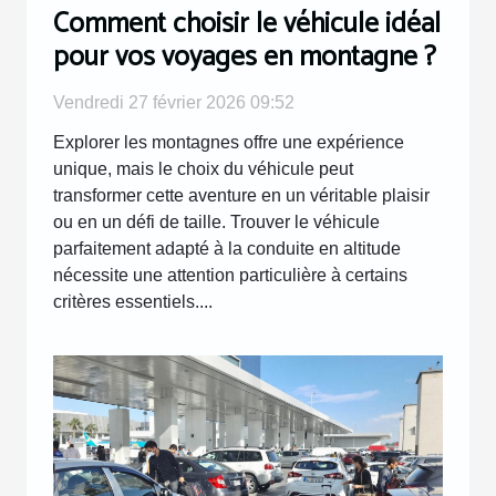
Comment choisir le véhicule idéal
pour vos voyages en montagne ?
Vendredi 27 février 2026 09:52
Explorer les montagnes offre une expérience
unique, mais le choix du véhicule peut
transformer cette aventure en un véritable plaisir
ou en un défi de taille. Trouver le véhicule
parfaitement adapté à la conduite en altitude
nécessite une attention particulière à certains
critères essentiels....