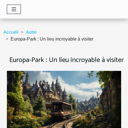
Accueil
Autre
Europa-Park : Un lieu incroyable à visiter
Europa-Park : Un lieu incroyable à visiter