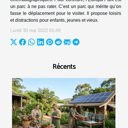
un parc à ne pas rater. C’est un parc qui mérite qu’on
fasse le déplacement pour le visiter. Il propose loisirs
et distractions pour enfants, jeunes et vieux.
Lundi 30 mai 2022 01:49
Récents