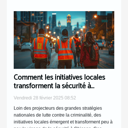
Comment les initiatives locales
transforment la sécurité à
Chicago
Vendredi 28 février 2025 08:52
Loin des projecteurs des grandes stratégies
nationales de lutte contre la criminalité, des
initiatives locales émergent et transforment peu à