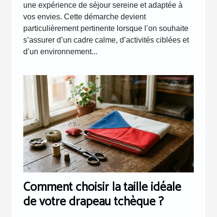
une expérience de séjour sereine et adaptée à
vos envies. Cette démarche devient
particulièrement pertinente lorsque l’on souhaite
s’assurer d’un cadre calme, d’activités ciblées et
d’un environnement...
Comment choisir la taille idéale
de votre drapeau tchèque ?