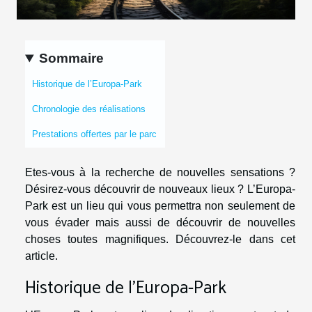
Sommaire
Historique de l’Europa-Park
Chronologie des réalisations
Prestations offertes par le parc
Etes-vous à la recherche de nouvelles sensations ?
Désirez-vous découvrir de nouveaux lieux ? L’Europa-
Park est un lieu qui vous permettra non seulement de
vous évader mais aussi de découvrir de nouvelles
choses toutes magnifiques. Découvrez-le dans cet
article.
Historique de l’Europa-Park