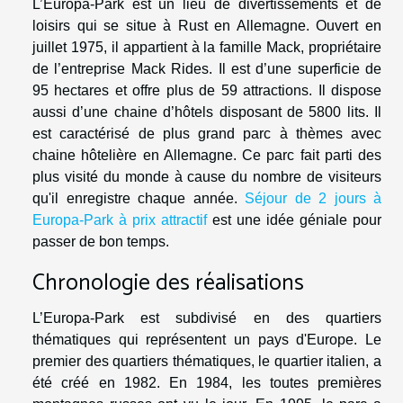
L’Europa-Park est un lieu de divertissements et de
loisirs qui se situe à Rust en Allemagne. Ouvert en
juillet 1975, il appartient à la famille Mack, propriétaire
de l’entreprise Mack Rides. Il est d’une superficie de
95 hectares et offre plus de 59 attractions. Il dispose
aussi d’une chaine d’hôtels disposant de 5800 lits. Il
est caractérisé de plus grand parc à thèmes avec
chaine hôtelière en Allemagne. Ce parc fait parti des
plus visité du monde à cause du nombre de visiteurs
qu'il enregistre chaque année.
Séjour de 2 jours à
Europa-Park à prix attractif
est une idée géniale pour
passer de bon temps.
Chronologie des réalisations
L’Europa-Park est subdivisé en des quartiers
thématiques qui représentent un pays d'Europe. Le
premier des quartiers thématiques, le quartier italien, a
été créé en 1982. En 1984, les toutes premières