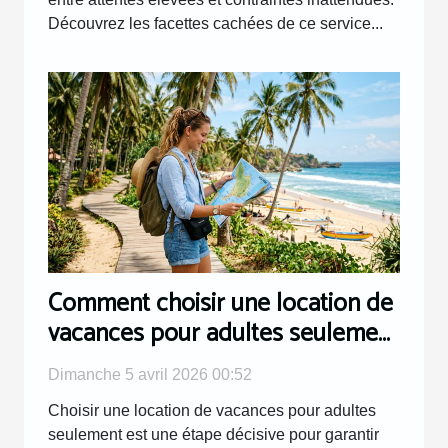
Découvrez les facettes cachées de ce service...
Comment choisir une location de
vacances pour adultes seulement
?
Dimanche 5 avril 2026 00:52
Choisir une location de vacances pour adultes
seulement est une étape décisive pour garantir