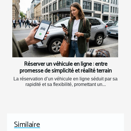
Réserver un véhicule en ligne : entre
promesse de simplicité et réalité terrain
La réservation d’un véhicule en ligne séduit par sa
rapidité et sa flexibilité, promettant un...
Similaire