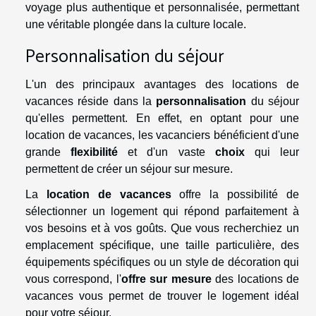
voyage plus authentique et personnalisée, permettant
une véritable plongée dans la culture locale.
Personnalisation du séjour
L'un des principaux avantages des locations de
vacances réside dans la
personnalisation
du séjour
qu'elles permettent. En effet, en optant pour une
location de vacances, les vacanciers bénéficient d'une
grande
flexibilité
et d'un vaste
choix
qui leur
permettent de créer un séjour sur mesure.
La
location de vacances
offre la possibilité de
sélectionner un logement qui répond parfaitement à
vos besoins et à vos goûts. Que vous recherchiez un
emplacement spécifique, une taille particulière, des
équipements spécifiques ou un style de décoration qui
vous correspond, l'
offre sur mesure
des locations de
vacances vous permet de trouver le logement idéal
pour votre séjour.