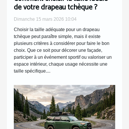
de votre drapeau tchèque ?
Dimanche 15 mars 2026 10:04
Choisir la taille adéquate pour un drapeau
tchèque peut paraître simple, mais il existe
plusieurs critères à considérer pour faire le bon
choix. Que ce soit pour décorer une façade,
participer à un événement sportif ou valoriser un
espace intérieur, chaque usage nécessite une
taille spécifique....