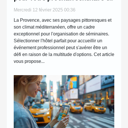
Provence
Mercredi 12 février 2025 00:36
La Provence, avec ses paysages pittoresques et
son climat méditerranéen, offre un cadre
exceptionnel pour l'organisation de séminaires.
Sélectionner l'hôtel parfait pour accueillir un
événement professionnel peut s'avérer être un
défi en raison de la multitude d'options. Cet article
vous propose...