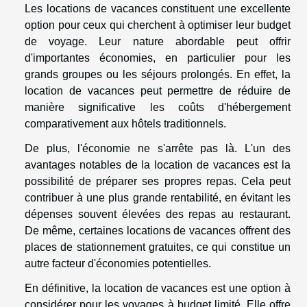
Les locations de vacances constituent une excellente
option pour ceux qui cherchent à optimiser leur budget
de voyage. Leur nature abordable peut offrir
d'importantes économies, en particulier pour les
grands groupes ou les séjours prolongés. En effet, la
location de vacances peut permettre de réduire de
manière significative les coûts d'hébergement
comparativement aux hôtels traditionnels.
De plus, l'économie ne s'arrête pas là. L'un des
avantages notables de la location de vacances est la
possibilité de préparer ses propres repas. Cela peut
contribuer à une plus grande rentabilité, en évitant les
dépenses souvent élevées des repas au restaurant.
De même, certaines locations de vacances offrent des
places de stationnement gratuites, ce qui constitue un
autre facteur d'économies potentielles.
En définitive, la location de vacances est une option à
considérer pour les voyages à budget limité. Elle offre