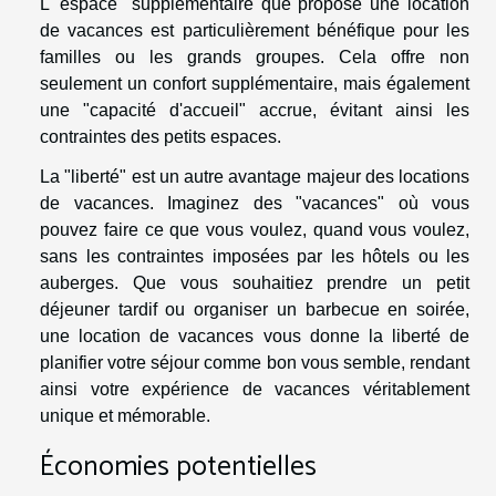
L'"espace" supplémentaire que propose une location
de vacances est particulièrement bénéfique pour les
familles ou les grands groupes. Cela offre non
seulement un confort supplémentaire, mais également
une "capacité d'accueil" accrue, évitant ainsi les
contraintes des petits espaces.
La "liberté" est un autre avantage majeur des locations
de vacances. Imaginez des "vacances" où vous
pouvez faire ce que vous voulez, quand vous voulez,
sans les contraintes imposées par les hôtels ou les
auberges. Que vous souhaitiez prendre un petit
déjeuner tardif ou organiser un barbecue en soirée,
une location de vacances vous donne la liberté de
planifier votre séjour comme bon vous semble, rendant
ainsi votre expérience de vacances véritablement
unique et mémorable.
Économies potentielles