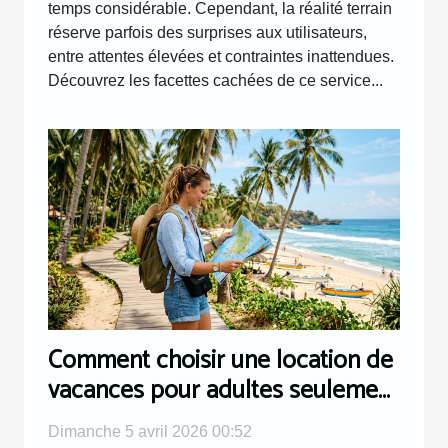
temps considérable. Cependant, la réalité terrain
réserve parfois des surprises aux utilisateurs,
entre attentes élevées et contraintes inattendues.
Découvrez les facettes cachées de ce service...
Comment choisir une location de
vacances pour adultes seulement
?
Dimanche 5 avril 2026 00:52