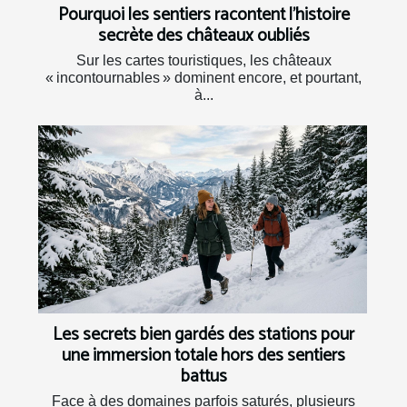
Pourquoi les sentiers racontent l’histoire
secrète des châteaux oubliés
Sur les cartes touristiques, les châteaux
« incontournables » dominent encore, et pourtant,
à...
Les secrets bien gardés des stations pour
une immersion totale hors des sentiers
battus
Face à des domaines parfois saturés, plusieurs