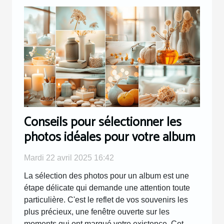
Conseils pour sélectionner les
photos idéales pour votre album
Mardi 22 avril 2025 16:42
La sélection des photos pour un album est une
étape délicate qui demande une attention toute
particulière. C'est le reflet de vos souvenirs les
plus précieux, une fenêtre ouverte sur les
moments qui ont marqué votre existence. Cet