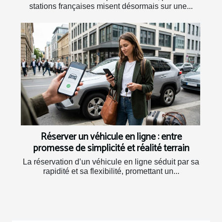
stations françaises misent désormais sur une...
Réserver un véhicule en ligne : entre
promesse de simplicité et réalité terrain
La réservation d’un véhicule en ligne séduit par sa
rapidité et sa flexibilité, promettant un...