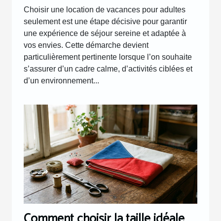
Choisir une location de vacances pour adultes
seulement est une étape décisive pour garantir
une expérience de séjour sereine et adaptée à
vos envies. Cette démarche devient
particulièrement pertinente lorsque l’on souhaite
s’assurer d’un cadre calme, d’activités ciblées et
d’un environnement...
Comment choisir la taille idéale