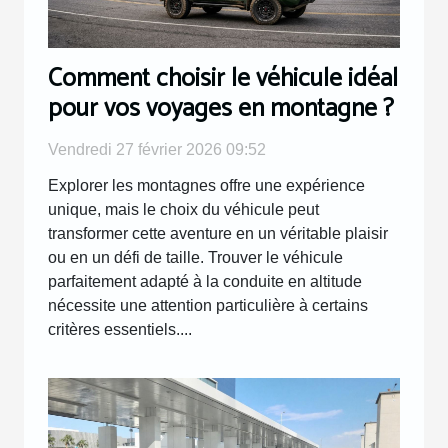
Comment choisir le véhicule idéal
pour vos voyages en montagne ?
Vendredi 27 février 2026 09:52
Explorer les montagnes offre une expérience
unique, mais le choix du véhicule peut
transformer cette aventure en un véritable plaisir
ou en un défi de taille. Trouver le véhicule
parfaitement adapté à la conduite en altitude
nécessite une attention particulière à certains
critères essentiels....