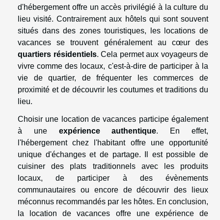
d'hébergement offre un accès privilégié à la culture du
lieu visité. Contrairement aux hôtels qui sont souvent
situés dans des zones touristiques, les locations de
vacances se trouvent généralement au cœur des
quartiers résidentiels
. Cela permet aux voyageurs de
vivre comme des locaux, c'est-à-dire de participer à la
vie de quartier, de fréquenter les commerces de
proximité et de découvrir les coutumes et traditions du
lieu.
Choisir une location de vacances participe également
à une
expérience authentique
. En effet,
l'hébergement chez l'habitant offre une opportunité
unique d'échanges et de partage. Il est possible de
cuisiner des plats traditionnels avec les produits
locaux, de participer à des évènements
communautaires ou encore de découvrir des lieux
méconnus recommandés par les hôtes. En conclusion,
la location de vacances offre une expérience de