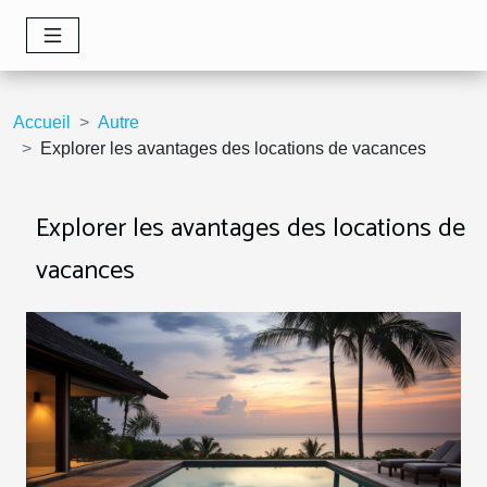
Accueil
Autre
Explorer les avantages des locations de vacances
Explorer les avantages des locations de
vacances