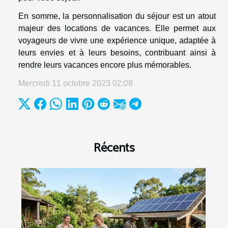
En somme, la personnalisation du séjour est un atout
majeur des locations de vacances. Elle permet aux
voyageurs de vivre une expérience unique, adaptée à
leurs envies et à leurs besoins, contribuant ainsi à
rendre leurs vacances encore plus mémorables.
Mercredi 11 octobre 2023 02:08
Récents