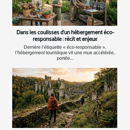
Dans les coulisses d’un hébergement éco-
responsable : récit et enjeux
Derrière l’étiquette « éco-responsable »,
l’hébergement touristique vit une mue accélérée,
portée...