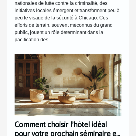
nationales de lutte contre la criminalité, des
initiatives locales émergent et transforment peu à
peu le visage de la sécurité à Chicago. Ces
efforts de terrain, souvent méconnus du grand
public, jouent un rôle déterminant dans la
pacification des...
Comment choisir l'hôtel idéal
pour votre prochain séminaire en