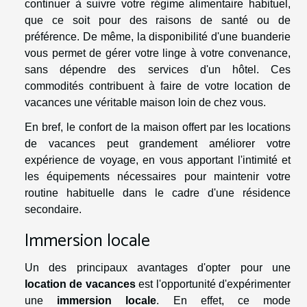
continuer à suivre votre régime alimentaire habituel,
que ce soit pour des raisons de santé ou de
préférence. De même, la disponibilité d'une buanderie
vous permet de gérer votre linge à votre convenance,
sans dépendre des services d'un hôtel. Ces
commodités contribuent à faire de votre location de
vacances une véritable maison loin de chez vous.
En bref, le confort de la maison offert par les locations
de vacances peut grandement améliorer votre
expérience de voyage, en vous apportant l'intimité et
les équipements nécessaires pour maintenir votre
routine habituelle dans le cadre d'une résidence
secondaire.
Immersion locale
Un des principaux avantages d'opter pour une
location de vacances
est l'opportunité d'expérimenter
une
immersion locale
. En effet, ce mode