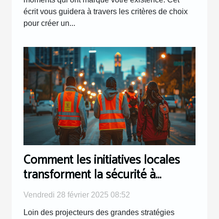
écrit vous guidera à travers les critères de choix
pour créer un...
Comment les initiatives locales
transforment la sécurité à
Chicago
Vendredi 28 février 2025 08:52
Loin des projecteurs des grandes stratégies