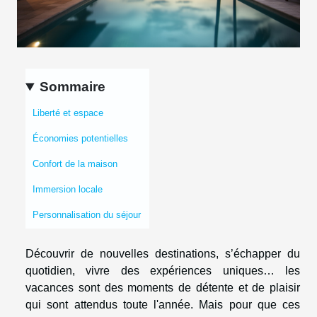
Sommaire
Liberté et espace
Économies potentielles
Confort de la maison
Immersion locale
Personnalisation du séjour
Découvrir de nouvelles destinations, s’échapper du
quotidien, vivre des expériences uniques… les
vacances sont des moments de détente et de plaisir
qui sont attendus toute l'année. Mais pour que ces