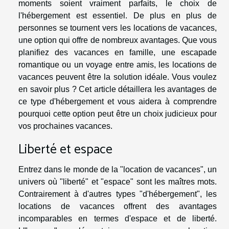
moments soient vraiment parfaits, le choix de
l'hébergement est essentiel. De plus en plus de
personnes se tournent vers les locations de vacances,
une option qui offre de nombreux avantages. Que vous
planifiez des vacances en famille, une escapade
romantique ou un voyage entre amis, les locations de
vacances peuvent être la solution idéale. Vous voulez
en savoir plus ? Cet article détaillera les avantages de
ce type d'hébergement et vous aidera à comprendre
pourquoi cette option peut être un choix judicieux pour
vos prochaines vacances.
Liberté et espace
Entrez dans le monde de la "location de vacances", un
univers où "liberté" et "espace" sont les maîtres mots.
Contrairement à d'autres types "d'hébergement", les
locations de vacances offrent des avantages
incomparables en termes d'espace et de liberté.