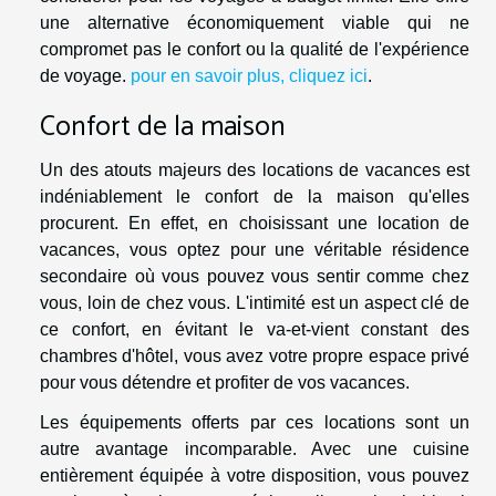
une alternative économiquement viable qui ne
compromet pas le confort ou la qualité de l'expérience
de voyage.
pour en savoir plus, cliquez ici
.
Confort de la maison
Un des atouts majeurs des locations de vacances est
indéniablement le confort de la maison qu'elles
procurent. En effet, en choisissant une location de
vacances, vous optez pour une véritable résidence
secondaire où vous pouvez vous sentir comme chez
vous, loin de chez vous. L'intimité est un aspect clé de
ce confort, en évitant le va-et-vient constant des
chambres d'hôtel, vous avez votre propre espace privé
pour vous détendre et profiter de vos vacances.
Les équipements offerts par ces locations sont un
autre avantage incomparable. Avec une cuisine
entièrement équipée à votre disposition, vous pouvez