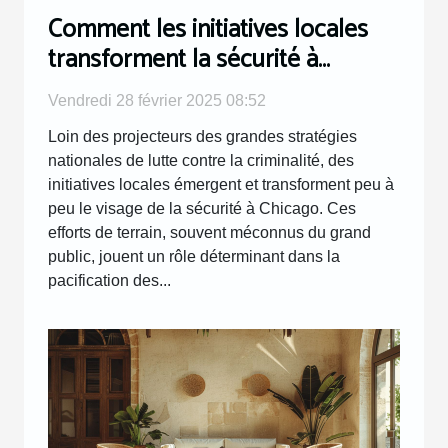
Comment les initiatives locales
transforment la sécurité à
Chicago
Vendredi 28 février 2025 08:52
Loin des projecteurs des grandes stratégies
nationales de lutte contre la criminalité, des
initiatives locales émergent et transforment peu à
peu le visage de la sécurité à Chicago. Ces
efforts de terrain, souvent méconnus du grand
public, jouent un rôle déterminant dans la
pacification des...