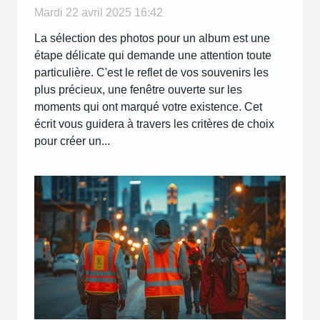
Mardi 22 avril 2025 16:42
La sélection des photos pour un album est une
étape délicate qui demande une attention toute
particulière. C'est le reflet de vos souvenirs les
plus précieux, une fenêtre ouverte sur les
moments qui ont marqué votre existence. Cet
écrit vous guidera à travers les critères de choix
pour créer un...