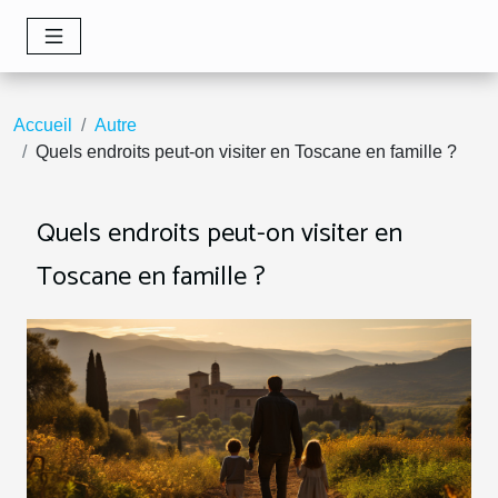
Accueil
Autre
Quels endroits peut-on visiter en Toscane en famille ?
Quels endroits peut-on visiter en
Toscane en famille ?