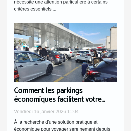
nécessite une attention particulière à certains
critères essentiels....
Comment les parkings
économiques facilitent votre
voyage depuis l'aéroport ?
Vendredi 16 janvier 2026 11:04
À la recherche d'une solution pratique et
économique pour voyager sereinement depuis