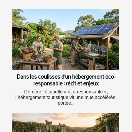
Dans les coulisses d’un hébergement éco-
responsable : récit et enjeux
Derrière l’étiquette « éco-responsable »,
l’hébergement touristique vit une mue accélérée,
portée...