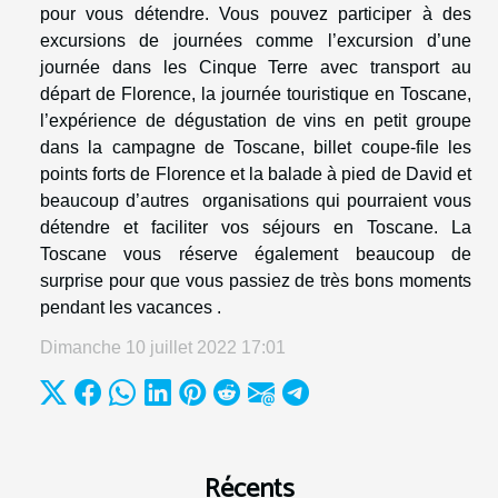
pour vous détendre. Vous pouvez participer à des
excursions de journées comme l’excursion d’une
journée dans les Cinque Terre avec transport au
départ de Florence, la journée touristique en Toscane,
l’expérience de dégustation de vins en petit groupe
dans la campagne de Toscane, billet coupe-file les
points forts de Florence et la balade à pied de David et
beaucoup d’autres organisations qui pourraient vous
détendre et faciliter vos séjours en Toscane. La
Toscane vous réserve également beaucoup de
surprise pour que vous passiez de très bons moments
pendant les vacances .
Dimanche 10 juillet 2022 17:01
Récents