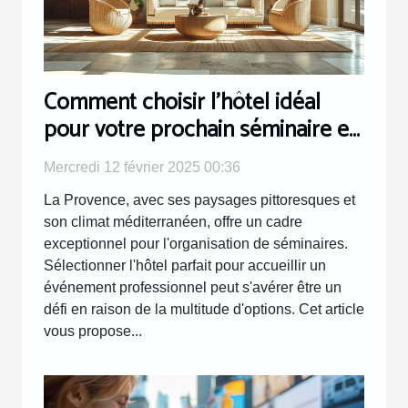
Comment choisir l'hôtel idéal
pour votre prochain séminaire en
Provence
Mercredi 12 février 2025 00:36
La Provence, avec ses paysages pittoresques et
son climat méditerranéen, offre un cadre
exceptionnel pour l'organisation de séminaires.
Sélectionner l'hôtel parfait pour accueillir un
événement professionnel peut s'avérer être un
défi en raison de la multitude d'options. Cet article
vous propose...