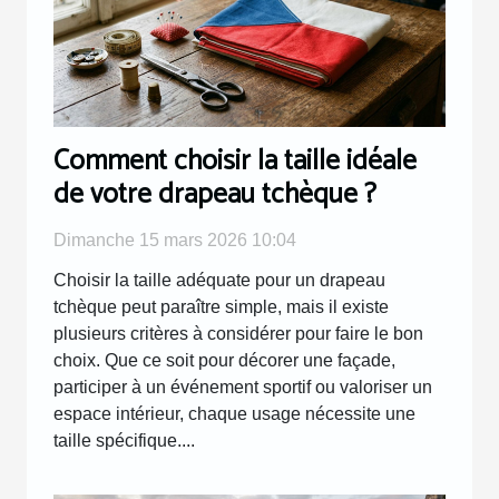
Comment choisir la taille idéale
de votre drapeau tchèque ?
Dimanche 15 mars 2026 10:04
Choisir la taille adéquate pour un drapeau
tchèque peut paraître simple, mais il existe
plusieurs critères à considérer pour faire le bon
choix. Que ce soit pour décorer une façade,
participer à un événement sportif ou valoriser un
espace intérieur, chaque usage nécessite une
taille spécifique....